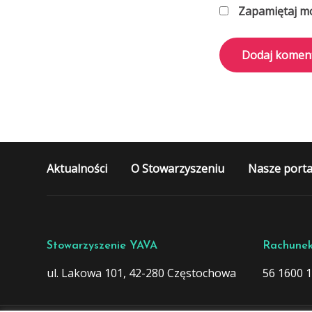
Zapamiętaj mo
Aktualności
O Stowarzyszeniu
Nasze porta
Stowarzyszenie YAVA
Rachunek
ul. Lakowa 101, 42-280 Częstochowa
56 1600 