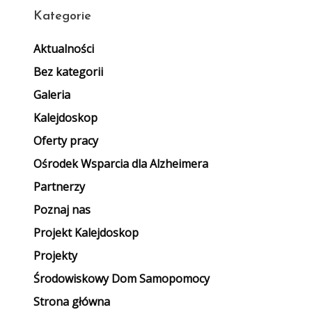
Kategorie
Aktualności
Bez kategorii
Galeria
Kalejdoskop
Oferty pracy
Ośrodek Wsparcia dla Alzheimera
Partnerzy
Poznaj nas
Projekt Kalejdoskop
Projekty
Środowiskowy Dom Samopomocy
Strona główna