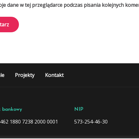
je dane w tej przeglądarce podczas pisania kolejnych kome
le
Projekty
Kontakt
 bankowy
NIP
1462 1880 7238 2000 0001
573-254-46-30