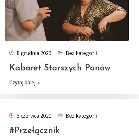
8 grudnia 2023
Bez kategorii
Kabaret Starszych Panów
Czytaj dalej
3 czerwca 2022
Bez kategorii
#Przełącznik