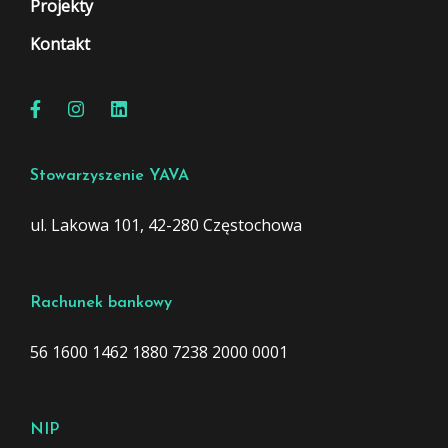
Projekty
Kontakt
Stowarzyszenie YAVA
ul. Lakowa 101, 42-280 Częstochowa
Rachunek bankowy
56 1600 1462 1880 7238 2000 0001
NIP