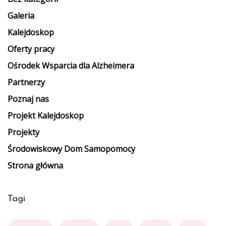
Galeria
Kalejdoskop
Oferty pracy
Ośrodek Wsparcia dla Alzheimera
Partnerzy
Poznaj nas
Projekt Kalejdoskop
Projekty
Środowiskowy Dom Samopomocy
Strona główna
Tagi