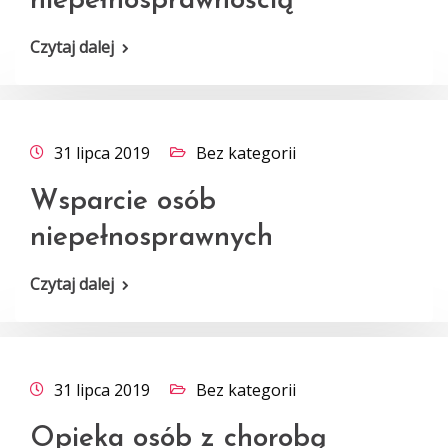
niepełnosprawnością
Czytaj dalej
31 lipca 2019
Bez kategorii
Wsparcie osób
niepełnosprawnych
Czytaj dalej
31 lipca 2019
Bez kategorii
Opieka osób z chorobą