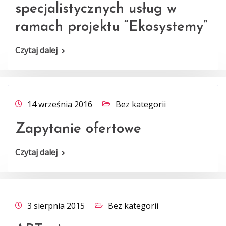
specjalistycznych usług w
ramach projektu “Ekosystemy”
Czytaj dalej
14 września 2016
Bez kategorii
Zapytanie ofertowe
Czytaj dalej
3 sierpnia 2015
Bez kategorii