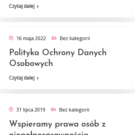
Czytaj dalej
16 maja 2022
Bez kategorii
Polityka Ochrony Danych
Osobowych
Czytaj dalej
31 lipca 2019
Bez kategorii
Wspieramy prawa osób z