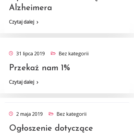
Alzheimera
Czytaj dalej
31 lipca 2019
Bez kategorii
Przekaż nam 1%
Czytaj dalej
2 maja 2019
Bez kategorii
Ogłoszenie dotyczące