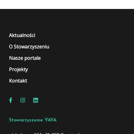
Aktualności
O Stowarzyszeniu
Nasze portale
Projekty
Kontakt
Stowarzyszenie YAVA