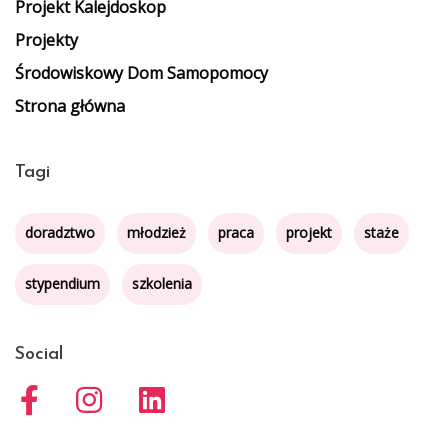
Projekt Kalejdoskop
Projekty
Środowiskowy Dom Samopomocy
Strona główna
Tagi
doradztwo
młodzież
praca
projekt
staże
stypendium
szkolenia
Social