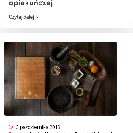
opiekuńczej
Czytaj dalej
3 października 2019