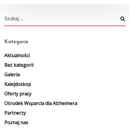
Kategorie
Aktualności
Bez kategorii
Galeria
Kalejdoskop
Oferty pracy
Ośrodek Wsparcia dla Alzheimera
Partnerzy
Poznaj nas