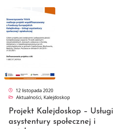
12 listopada 2020
Aktualności
,
Kalejdoskop
Projekt Kalejdoskop – Usługi
asystentury społecznej i