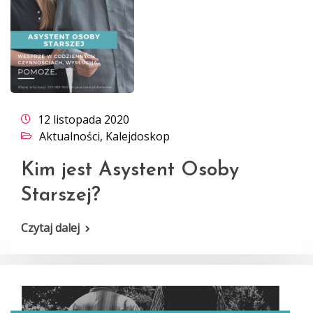
12 listopada 2020
Aktualności
,
Kalejdoskop
Kim jest Asystent Osoby
Starszej?
Czytaj dalej