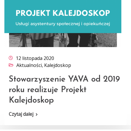
12 listopada 2020
Aktualności
,
Kalejdoskop
Stowarzyszenie YAVA od 2019
roku realizuje Projekt
Kalejdoskop
Czytaj dalej