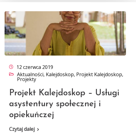
12 czerwca 2019
Aktualności
,
Kalejdoskop
,
Projekt Kalejdoskop
,
Projekty
Projekt Kalejdoskop – Usługi
asystentury społecznej i
opiekuńczej
Czytaj dalej